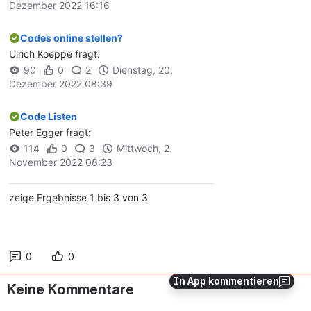
0
0
In App kommentieren
Keine Kommentare