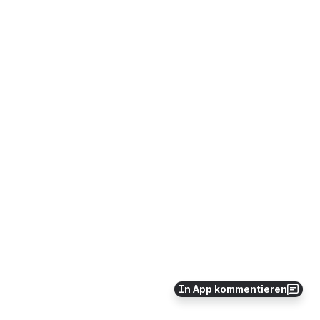
In App kommentieren